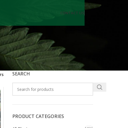
CONTACT US
SEARCH
rs
PRODUCT CATEGORIES